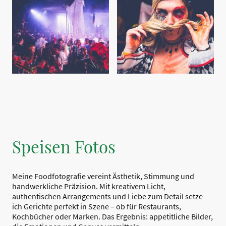
Speisen Fotos
Meine Foodfotografie vereint Ästhetik, Stimmung und
handwerkliche Präzision. Mit kreativem Licht,
authentischen Arrangements und Liebe zum Detail setze
ich Gerichte perfekt in Szene – ob für Restaurants,
Kochbücher oder Marken. Das Ergebnis: appetitliche Bilder,