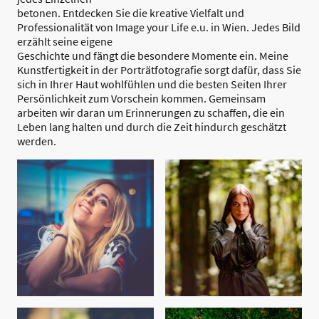
betonen. Entdecken Sie die kreative Vielfalt und
Professionalität von Image your Life e.u. in Wien. Jedes Bild
erzählt seine eigene
Geschichte und fängt die besondere Momente ein. Meine
Kunstfertigkeit in der Porträtfotografie sorgt dafür, dass Sie
sich in Ihrer Haut wohlfühlen und die besten Seiten Ihrer
Persönlichkeit zum Vorschein kommen. Gemeinsam
arbeiten wir daran um Erinnerungen zu schaffen, die ein
Leben lang halten und durch die Zeit hindurch geschätzt
werden.