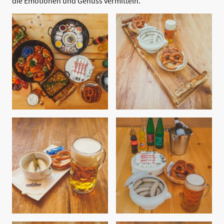
die Emotionen und Genuss vermitteln.