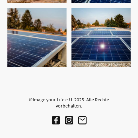
©Image your Life e.U. 2025. Alle Rechte
vorbehalten.