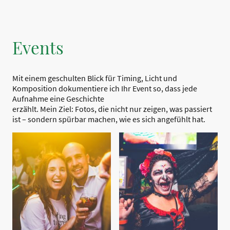
Events
Mit einem geschulten Blick für Timing, Licht und
Komposition dokumentiere ich Ihr Event so, dass jede
Aufnahme eine Geschichte
erzählt. Mein Ziel: Fotos, die nicht nur zeigen, was passiert
ist – sondern spürbar machen, wie es sich angefühlt hat.