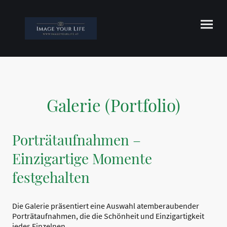
Galerie (Portfolio)
Porträtaufnahmen –
Einzigartige Momente
festgehalten
Die Galerie präsentiert eine Auswahl atemberaubender
Porträtaufnahmen, die die Schönheit und Einzigartigkeit
jedes Einzelnen