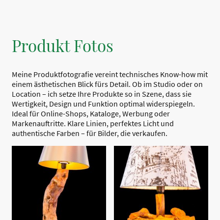
Produkt Fotos
Meine Produktfotografie vereint technisches Know-how mit
einem ästhetischen Blick fürs Detail. Ob im Studio oder on
Location – ich setze Ihre Produkte so in Szene, dass sie
Wertigkeit, Design und Funktion optimal widerspiegeln.
Ideal für Online-Shops, Kataloge, Werbung oder
Markenauftritte. Klare Linien, perfektes Licht und
authentische Farben – für Bilder, die verkaufen.