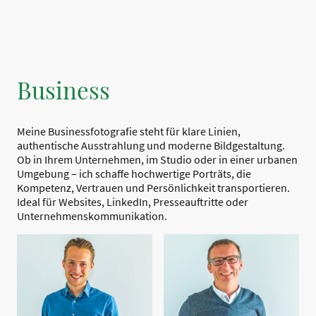
Business
Meine Businessfotografie steht für klare Linien,
authentische Ausstrahlung und moderne Bildgestaltung.
Ob in Ihrem Unternehmen, im Studio oder in einer urbanen
Umgebung – ich schaffe hochwertige Porträts, die
Kompetenz, Vertrauen und Persönlichkeit transportieren.
Ideal für Websites, LinkedIn, Presseauftritte oder
Unternehmenskommunikation.