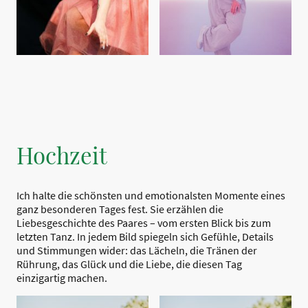
Hochzeit
Ich halte die schönsten und emotionalsten Momente eines
ganz besonderen Tages fest. Sie erzählen die
Liebesgeschichte des Paares – vom ersten Blick bis zum
letzten Tanz. In jedem Bild spiegeln sich Gefühle, Details
und Stimmungen wider: das Lächeln, die Tränen der
Rührung, das Glück und die Liebe, die diesen Tag
einzigartig machen.