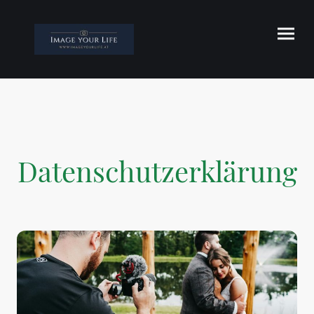
Datenschutzerklärung