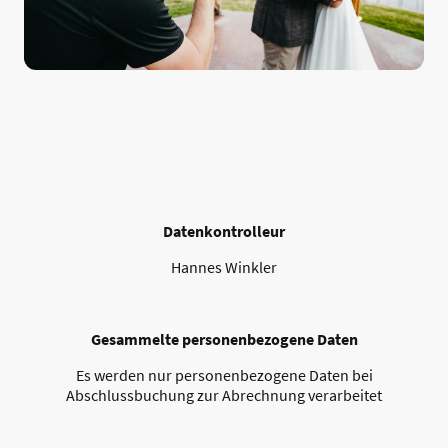
Datenkontrolleur
Hannes Winkler
Gesammelte personenbezogene Daten
Es werden nur personenbezogene Daten bei
Abschlussbuchung zur Abrechnung verarbeitet